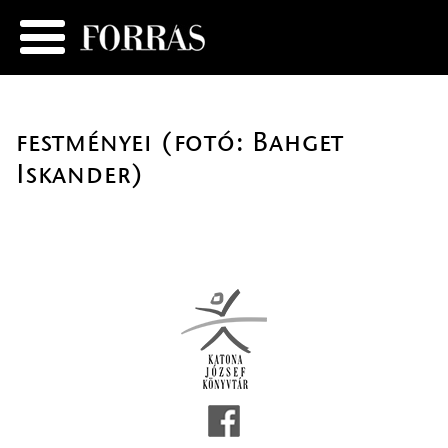
festményei (fotó: Bahget
Iskander)