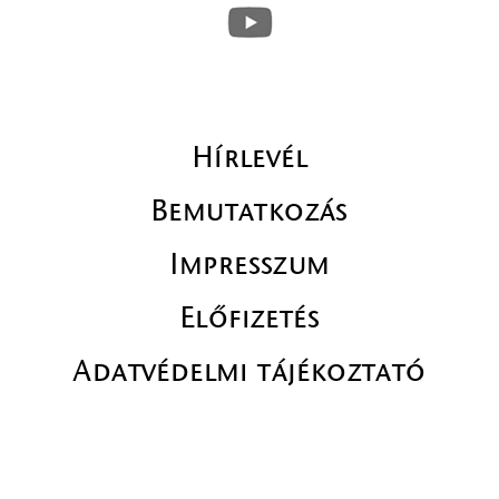
Hírlevél
Bemutatkozás
Impresszum
Előfizetés
Adatvédelmi tájékoztató