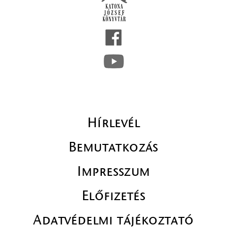
Hírlevél
Bemutatkozás
Impresszum
Előfizetés
Adatvédelmi tájékoztató