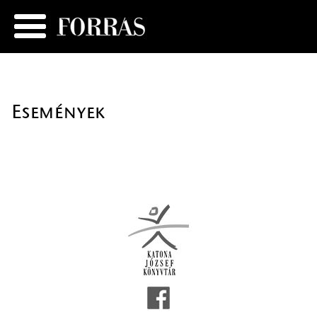
Események