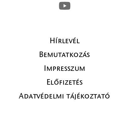
Hírlevél
Bemutatkozás
Impresszum
Előfizetés
Adatvédelmi tájékoztató