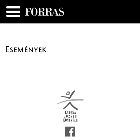
Események