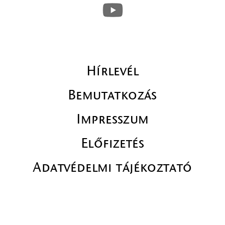
Hírlevél
Bemutatkozás
Impresszum
Előfizetés
Adatvédelmi tájékoztató