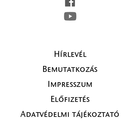
Hírlevél
Bemutatkozás
Impresszum
Előfizetés
Adatvédelmi tájékoztató