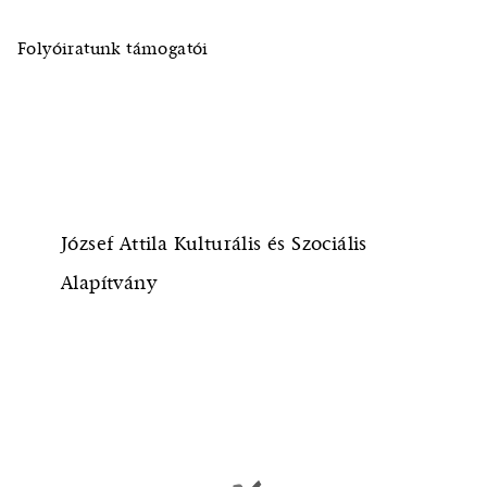
Folyóiratunk támogatói
József Attila Kulturális és Szociális
Alapítvány