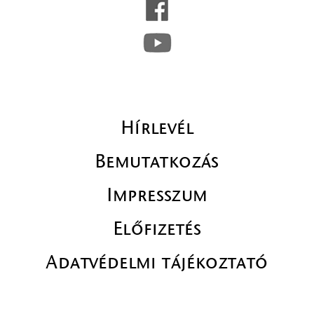
Hírlevél
Bemutatkozás
Impresszum
Előfizetés
Adatvédelmi tájékoztató