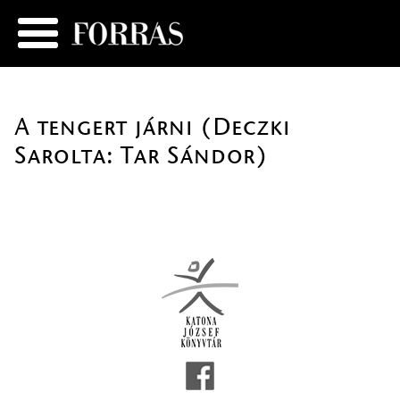
A tengert járni (Deczki
Sarolta: Tar Sándor)