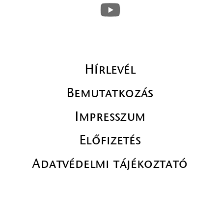
Hírlevél
Bemutatkozás
Impresszum
Előfizetés
Adatvédelmi tájékoztató