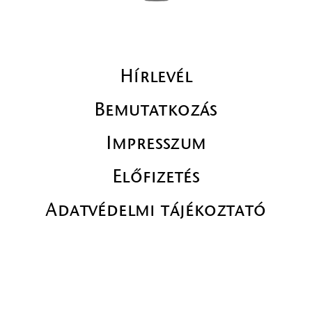
Hírlevél
Bemutatkozás
Impresszum
Előfizetés
Adatvédelmi tájékoztató