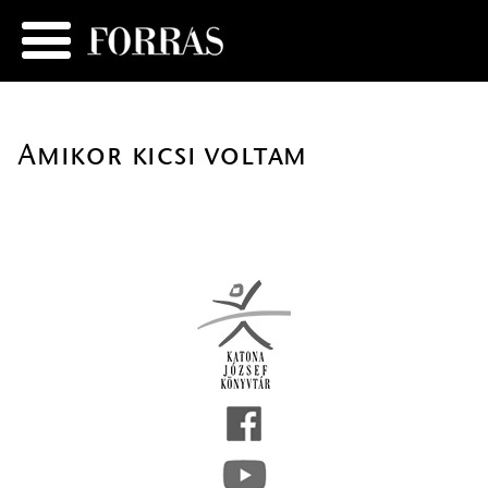
Amikor kicsi voltam