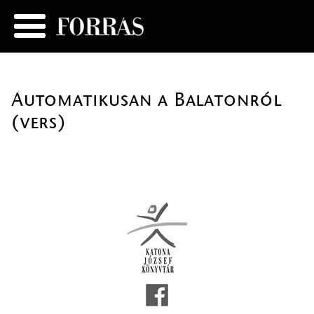
Automatikusan a Balatonról
(vers)