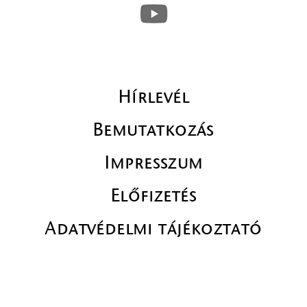
Hírlevél
Bemutatkozás
Impresszum
Előfizetés
Adatvédelmi tájékoztató