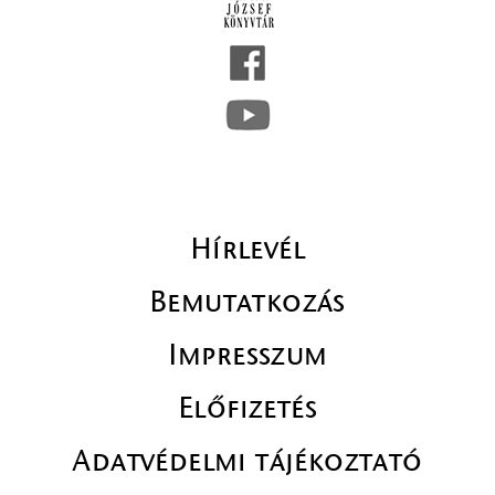
Hírlevél
Bemutatkozás
Impresszum
Előfizetés
Adatvédelmi tájékoztató