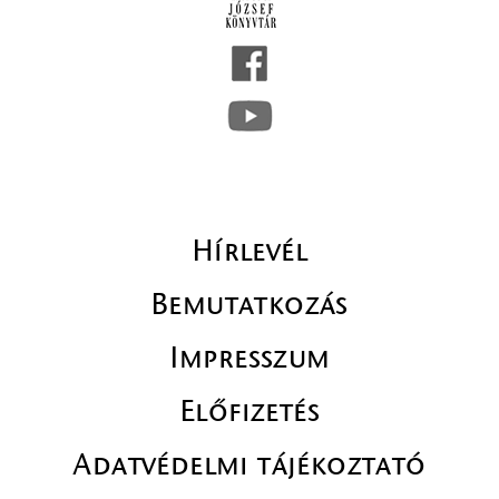
Hírlevél
Bemutatkozás
Impresszum
Előfizetés
Adatvédelmi tájékoztató