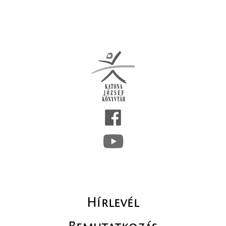
Hírlevél