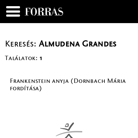
Keresés:
Almudena Grandes
Találatok:
1
Frankenstein anyja (Dornbach Mária
fordítása)