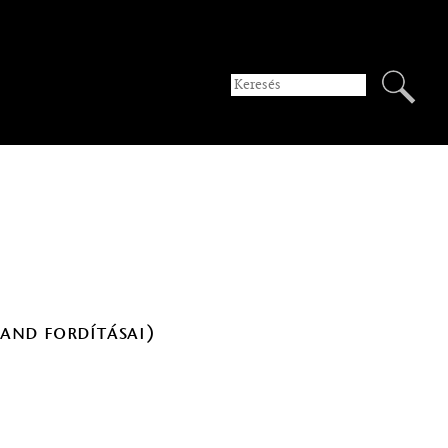
and fordításai)