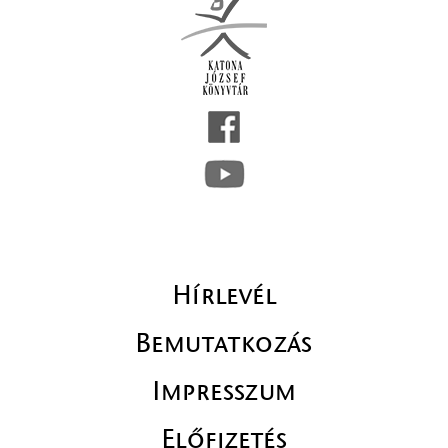
Hírlevél
Bemutatkozás
Impresszum
Előfizetés