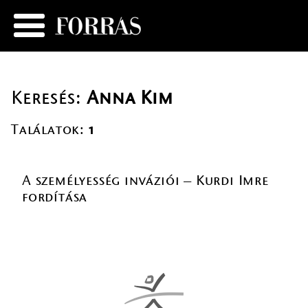
Keresés:
Anna Kim
Találatok:
1
A személyesség inváziói – Kurdi Imre
fordítása