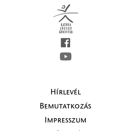
Hírlevél
Bemutatkozás
Impresszum