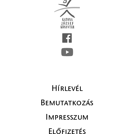
Hírlevél
Bemutatkozás
Impresszum
Előfizetés