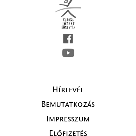
Hírlevél
Bemutatkozás
Impresszum
Előfizetés