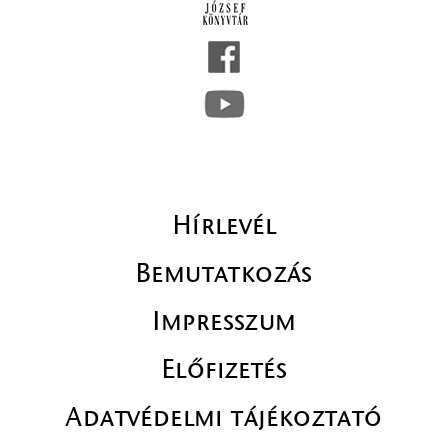
Hírlevél
Bemutatkozás
Impresszum
Előfizetés
Adatvédelmi tájékoztató