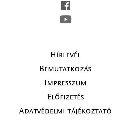
Hírlevél
Bemutatkozás
Impresszum
Előfizetés
Adatvédelmi tájékoztató