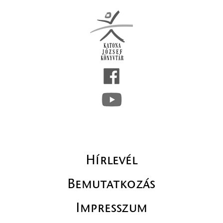
Hírlevél
Bemutatkozás
Impresszum