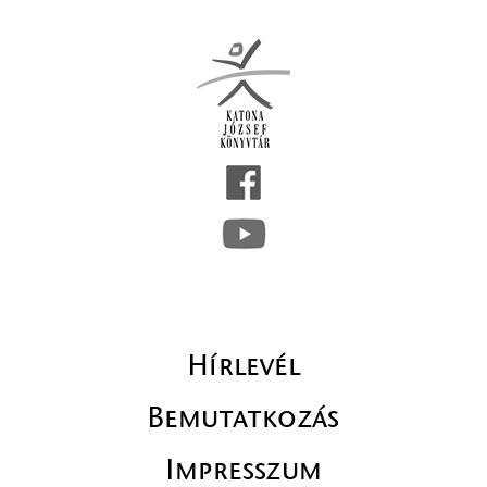
Hírlevél
Bemutatkozás
Impresszum