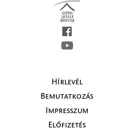
Hírlevél
Bemutatkozás
Impresszum
Előfizetés