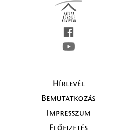
Hírlevél
Bemutatkozás
Impresszum
Előfizetés