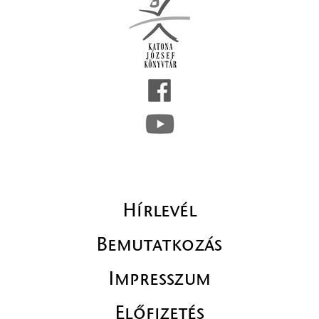
Hírlevél
Bemutatkozás
Impresszum
Előfizetés