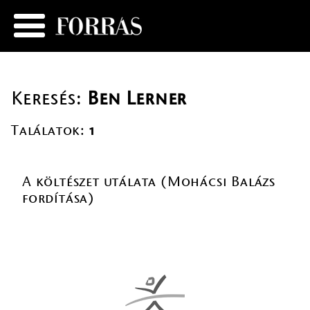
Keresés:
Ben Lerner
Találatok:
1
A költészet utálata (Mohácsi Balázs
fordítása)