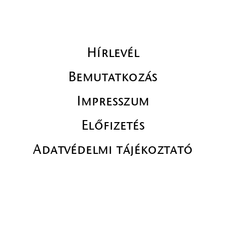
Hírlevél
Bemutatkozás
Impresszum
Előfizetés
Adatvédelmi tájékoztató