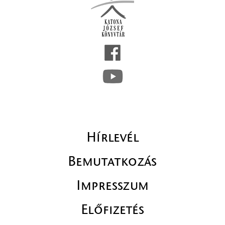
Hírlevél
Bemutatkozás
Impresszum
Előfizetés