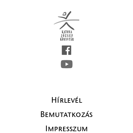
Hírlevél
Bemutatkozás
Impresszum