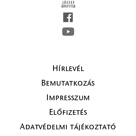
Hírlevél
Bemutatkozás
Impresszum
Előfizetés
Adatvédelmi tájékoztató