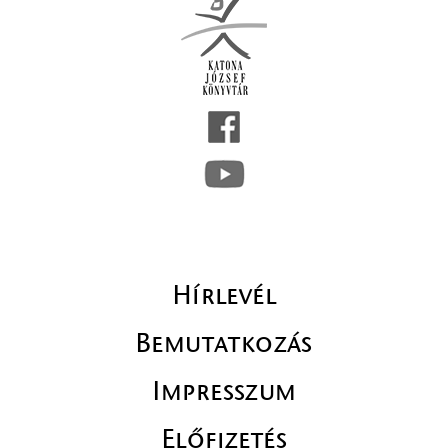
Hírlevél
Bemutatkozás
Impresszum
Előfizetés