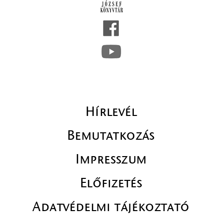
Hírlevél
Bemutatkozás
Impresszum
Előfizetés
Adatvédelmi tájékoztató