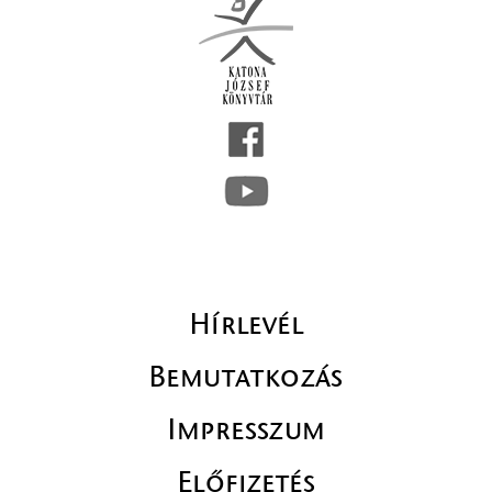
Hírlevél
Bemutatkozás
Impresszum
Előfizetés