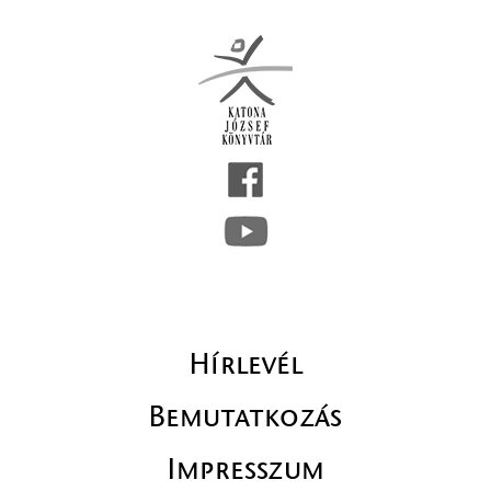
Hírlevél
Bemutatkozás
Impresszum