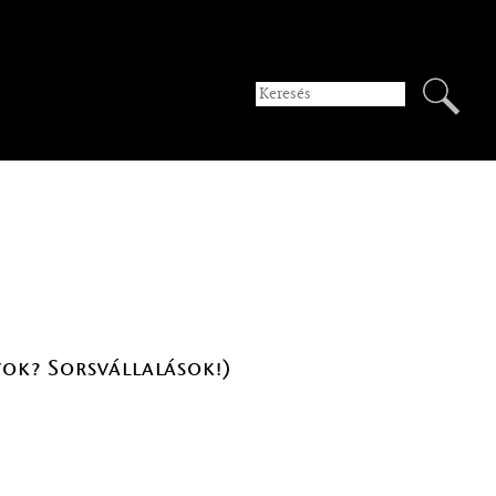
ok? Sorsvállalások!)