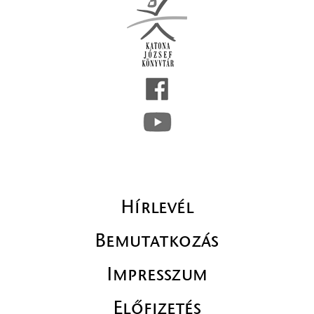
Hírlevél
Bemutatkozás
Impresszum
Előfizetés