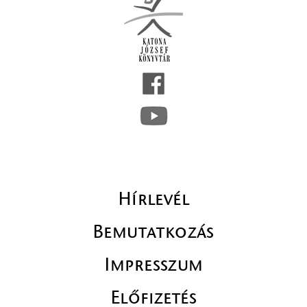
Hírlevél
Bemutatkozás
Impresszum
Előfizetés