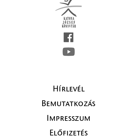
Hírlevél
Bemutatkozás
Impresszum
Előfizetés