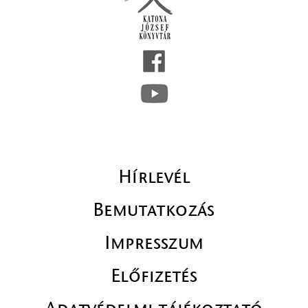
Hírlevél
Bemutatkozás
Impresszum
Előfizetés