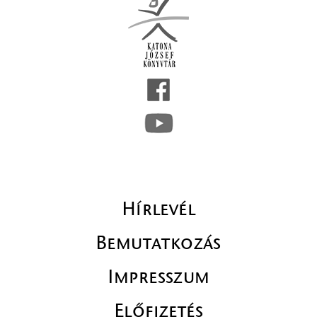
Hírlevél
Bemutatkozás
Impresszum
Előfizetés