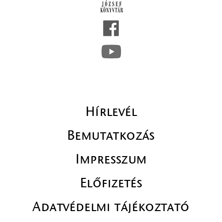
Hírlevél
Bemutatkozás
Impresszum
Előfizetés
Adatvédelmi tájékoztató