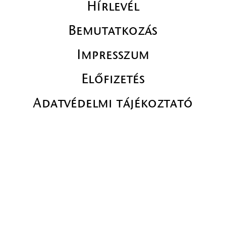
Hírlevél
Bemutatkozás
Impresszum
Előfizetés
Adatvédelmi tájékoztató