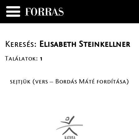
Keresés:
Elisabeth Steinkellner
Találatok:
1
sejtjük (vers – Bordás Máté fordítása)