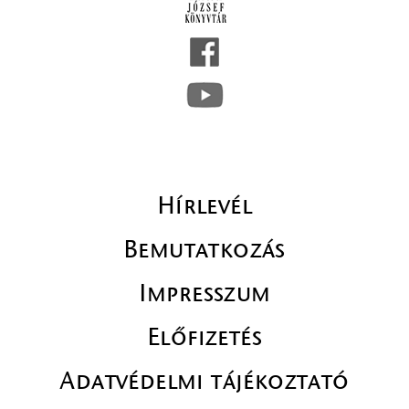
Hírlevél
Bemutatkozás
Impresszum
Előfizetés
Adatvédelmi tájékoztató