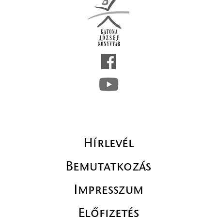
Hírlevél
Bemutatkozás
Impresszum
Előfizetés