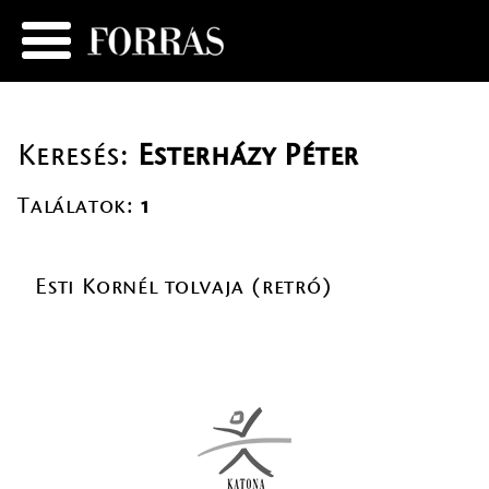
Keresés:
Esterházy Péter
Találatok:
1
Esti Kornél tolvaja (retró)