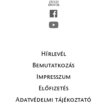
Hírlevél
Bemutatkozás
Impresszum
Előfizetés
Adatvédelmi tájékoztató