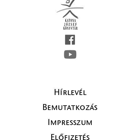
Hírlevél
Bemutatkozás
Impresszum
Előfizetés