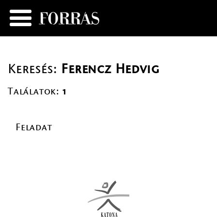
Keresés:
Ferencz Hedvig
Találatok:
1
Feladat