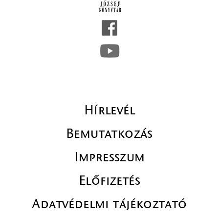
Hírlevél
Bemutatkozás
Impresszum
Előfizetés
Adatvédelmi tájékoztató