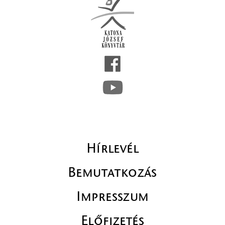
Hírlevél
Bemutatkozás
Impresszum
Előfizetés