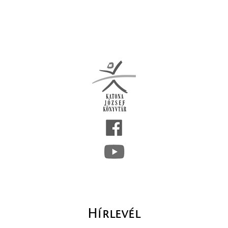
Hírlevél