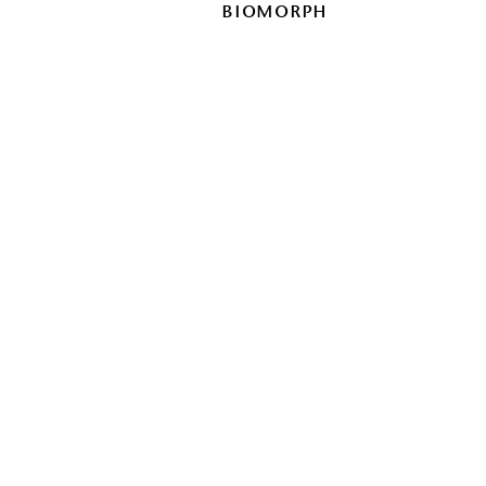
biomorph