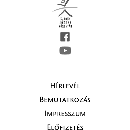
Hírlevél
Bemutatkozás
Impresszum
Előfizetés